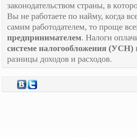
законодательством страны, в которо
Вы не работаете по найму, когда в
самим работодателем, то проще все
предпринимателем
. Налоги оплач
системе налогообложения (УСН)
разницы доходов и расходов.