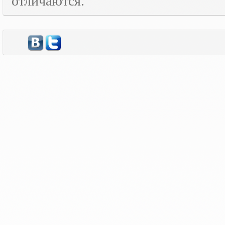
отличаются.