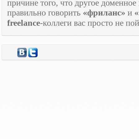
причине того, что другое доменное
правильно говорить
«фриланс»
и
«
freelance
-коллеги вас просто не по