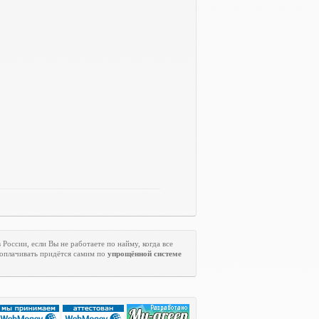
 России, если Вы не работаете по найму, когда все
 оплачивать придётся самим по
упрощённой системе