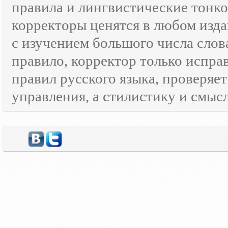
правила и лингвистические тонк
корректоры ценятся в любом изда
с изучением большого числа слов
правило, корректор только испра
правил русского языка, проверяе
управления, а стилистику и смысл