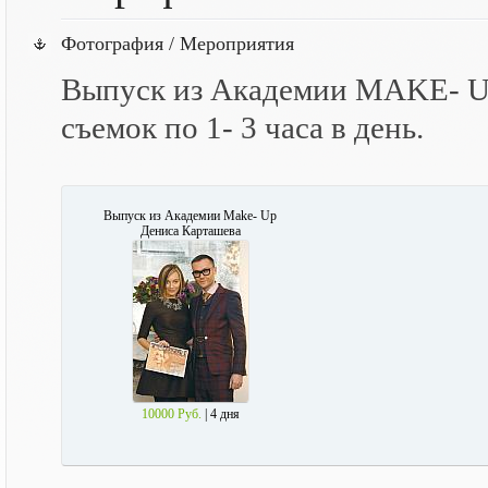
Фотография / Мероприятия
Выпуск из Академии MAKE- Up 
съемок по 1- 3 часа в день.
Выпуск из Академии Make- Up
Дениса Карташева
10000 Руб.
| 4 дня