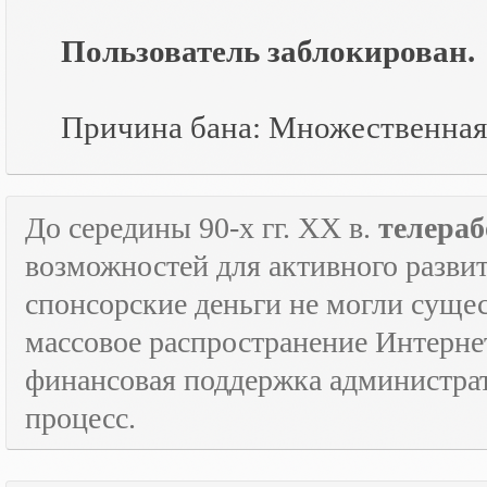
Пользователь заблокирован.
Причина бана: Множественная
До середины 90-х гг.
XX
в.
телераб
возможностей для активного развит
спонсорские деньги не могли сущес
массовое распространение Интерне
финансовая поддержка администрат
процесс.