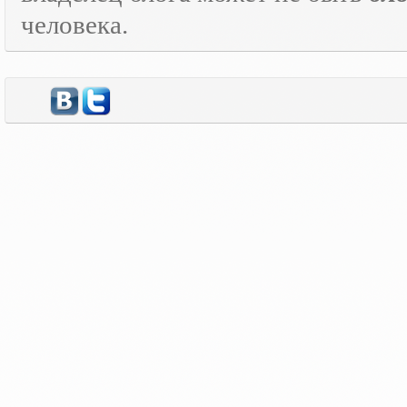
человека.