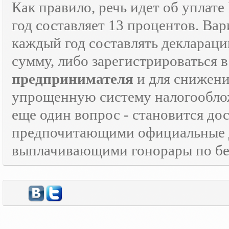
Как правило, речь идет об уплат
год составляет 13 процентов. Вар
каждый год составлять декларац
сумму, либо зарегистрироваться 
предпринимателя
и для снижени
упрощенную систему налогооблож
еще один вопрос - становится д
предпочитающими официальные 
выплачивающими гонорары по бе