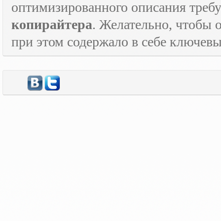
оптимизированного описания треб
копирайтера
. Желательно, чтобы 
при этом содержало в себе ключевы