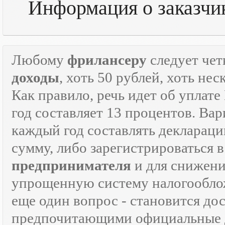
Информация о заказчи
Любому
фрилансеру
следует чет
доходы
, хоть 50 рублей, хоть н
Как правило, речь идет об уплат
год составляет 13 процентов. Вар
каждый год составлять декларац
сумму, либо зарегистрироваться 
предпринимателя
и для снижени
упрощенную систему налогооблож
еще один вопрос - становится д
предпочитающими официальные 