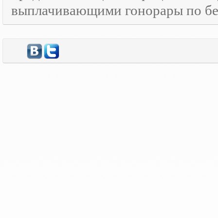
выплачивающими гонорары по бе