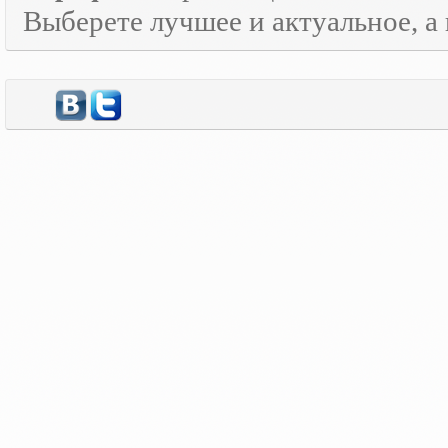
Выберете лучшее и актуальное, а