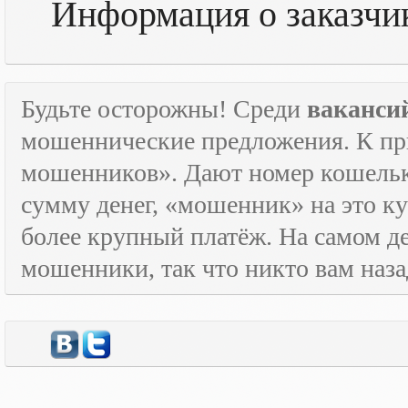
Информация о заказчи
Будьте осторожны! Среди
ваканси
мошеннические предложения. К пр
мошенников». Дают номер кошельк
сумму денег, «мошенник» на это ку
более крупный платёж. На самом де
мошенники, так что никто вам назад