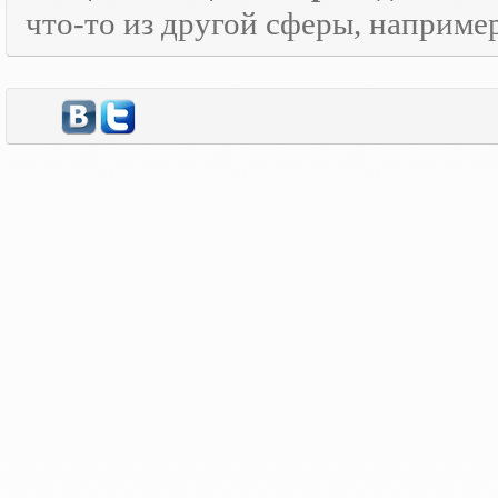
что-то из другой сферы, наприме