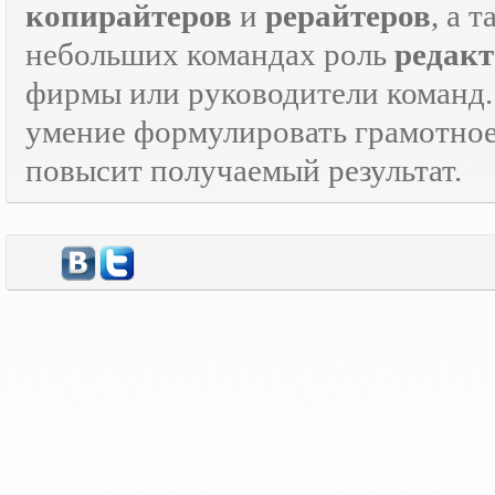
копирайтеров
и
рерайтеров
, а 
небольших командах роль
редакт
фирмы или руководители команд.
умение формулировать грамотно
повысит получаемый результат.