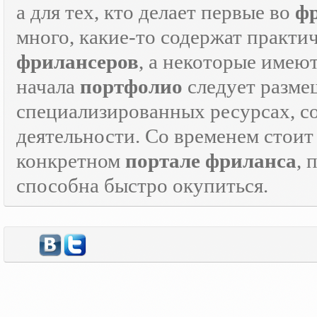
а для тех, кто делает первые во
ф
много, какие-то содержат практ
фрилансеров
, а некоторые имею
начала
портфолио
следует разме
специализированных ресурсах, 
деятельности. Со временем стоит
конкретном
портале фриланса
, 
способна быстро окупиться.