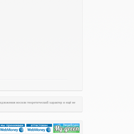
едложения носили теоретический характер и ещё не