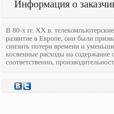
Информация о заказчик
В 80-х гг.
XX
в. телекомпьютерские
развитие в Европе, они были призв
снизить потери времени и уменьши
косвенные расходы на содержание 
соответственно, производительност