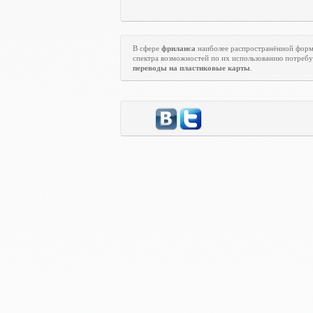
В сфере
фриланса
наиболее распространённой форм
спектра возможностей по их использованию потребу
переводы на пластиковые карты
.