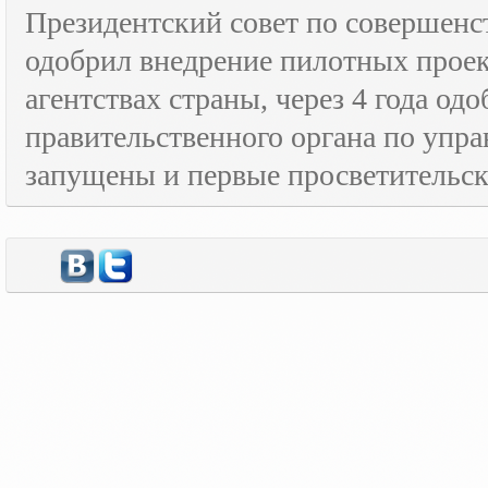
Президентский совет по совершенс
одобрил внедрение пилотных прое
агентствах страны, через 4 года о
правительственного органа по упра
запущены и первые просветительс