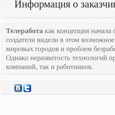
Информация о заказч
Телеработа
как концепция начала 
создатели видели в этом возможно
мировых городов и проблем безраб
Однако неразвитость технологий пр
компаний, так и работников.