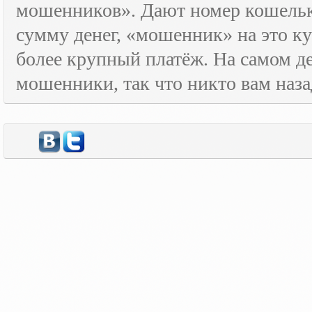
мошенников». Дают номер кошельк
сумму денег, «мошенник» на это ку
более крупный платёж. На самом де
мошенники, так что никто вам назад