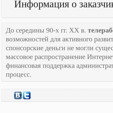
Информация о заказчик
До середины 90-х гг.
XX
в.
телераб
возможностей для активного развит
спонсорские деньги не могли сущес
массовое распространение Интерне
финансовая поддержка администрат
процесс.