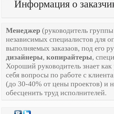
Информация о заказчике
Менеджер
(руководитель групп
независимых специалистов для о
выполняемых заказаов, под его р
дизайнеры
,
копирайтеры
, спец
Хороший руководитель знает как р
себя вопросы по работе с клиента
(до 30-40% от цены проектов) и 
обесценить труд исполнителей.