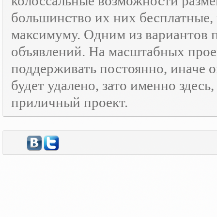
колоссальные возможности разм
большинство их них бесплатные, 
максимуму. Одним из вариантов
объявлений. На масштабных прое
поддерживать постоянно, иначе о
будет удалено, зато именно здесь
приличный проект.