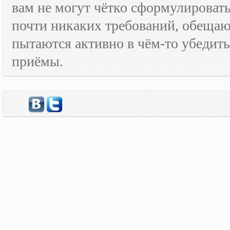
вам не могут чётко сформулировать
почти никаких требований, обещают
пытаются активно в чём-то убедить
приёмы.