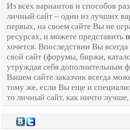
Из всех вариантов и способов ра
личный сайт – один из лучших ва
первых, на своем сайте Вы не ог
ресурсах, и можете представить
хочется. Впоследствии Вы всегда
свой сайт (форумы, биржи, каталог
утруждая себя дополнительным
Вашем сайте заказчик всегда мож
тому же, если Вы еще и специали
то личный сайт, как ничто лучше