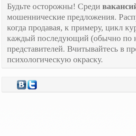
Будьте осторожны! Среди
ваканси
мошеннические предложения. Расп
когда продавая, к примеру, цикл к
каждый последующий (обычно по н
представителей. Вчитывайтесь в пр
психологическую окраску.