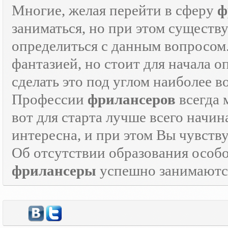
Многие, желая перейти в сферу
ф
заниматься, но при этом существ
определиться с данным вопросом
фантазией, но стоит для начала 
сделать это под углом наиболее 
Профессии
фрилансеров
всегда 
вот для старта лучше всего начин
интересна, и при этом Вы чувств
Об отсутствии образования особо
фрилансеры
успешно занимаются