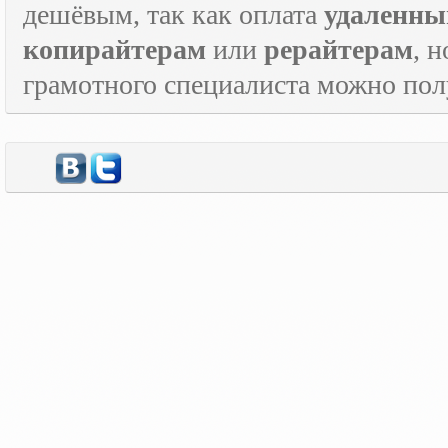
дешёвым, так как оплата
удаленны
копирайтерам
или
рерайтерам
, 
грамотного специалиста можно по