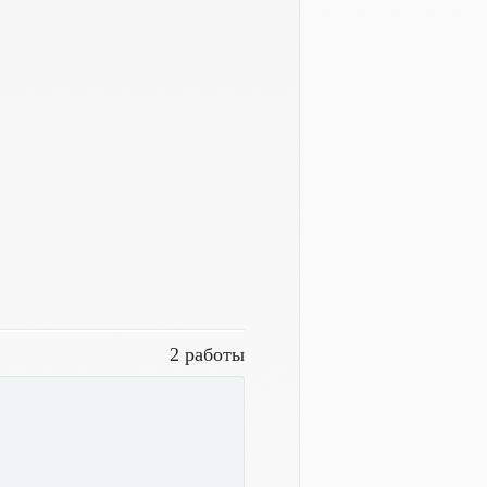
2 работы