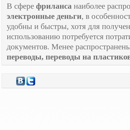
В сфере
фриланса
наиболее распр
электронные деньги
, в особеннос
удобны и быстры, хотя для получен
использованию потребуется потрат
документов. Менее распространен
переводы, переводы на пластик