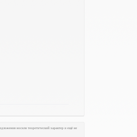
едложения носили теоретический характер и ещё не