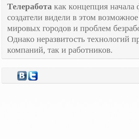
Телеработа
как концепция начала 
создатели видели в этом возможно
мировых городов и проблем безраб
Однако неразвитость технологий пр
компаний, так и работников.