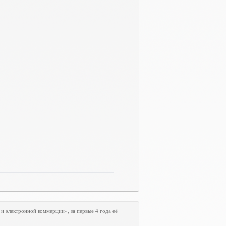
и электронной коммерции», за первые 4 года её