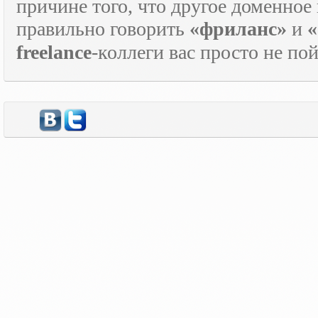
причине того, что другое доменное
правильно говорить
«фриланс»
и
«
freelance
-коллеги вас просто не по