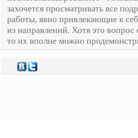
захочется просматривать все под
работы, явно привлекающие к се
из направлений. Хотя это вопрос
то их вполне можно продемонстр