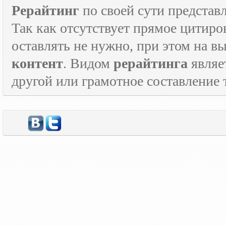
Рерайтинг
по своей сути представл
Так как отсутствует прямое цитиро
оставлять не нужно, при этом на в
контент
. Видом
рерайтинга
являе
другой или грамотное составление 