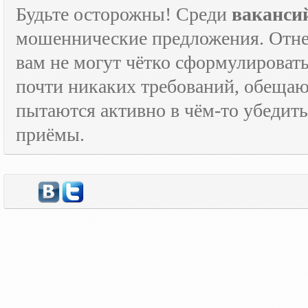
Будьте осторожны! Среди
ваканси
мошеннические предложения. Отне
вам не могут чётко сформулировать
почти никаких требований, обещают
пытаются активно в чём-то убедить
приёмы.