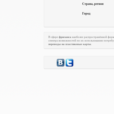
Страна, регион
Город
В сфере
фриланса
наиболее распространённой форм
спектра возможностей по их использованию потребу
переводы на пластиковые карты
.