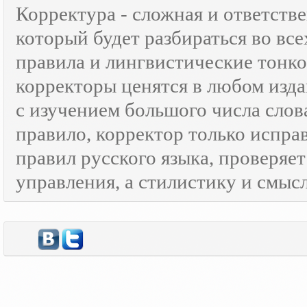
Корректура - сложная и ответств
который будет разбираться во все
правила и лингвистические тонк
корректоры ценятся в любом изда
с изучением большого числа слов
правило, корректор только испра
правил русского языка, проверяе
управления, а стилистику и смысл