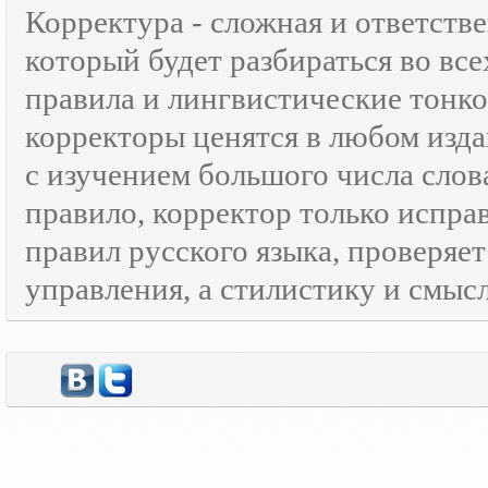
Корректура - сложная и ответств
который будет разбираться во все
правила и лингвистические тонк
корректоры ценятся в любом изда
с изучением большого числа слов
правило, корректор только испра
правил русского языка, проверяе
управления, а стилистику и смысл