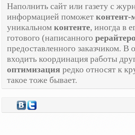
Наполнить сайт или газету с жур
информацией поможет
контент-
уникальном
контенте
, иногда в 
готового (написанного
рерайтер
предоставленного заказчиком. В 
входить координация работы дру
оптимизация
редко относят к кр
такое тоже бывает.