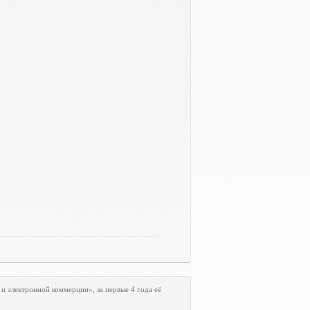
и электронной коммерции», за первые 4 года её