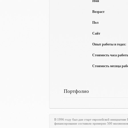
Имя
Возраст
Пол
Сайт
Опыт работы в годах:
Стоимость часа работы
Стоимость месяца рабо
Портфолио
В 1996 году был дан старт европейской инициативе
финансирование составило примерно 500 миллионов