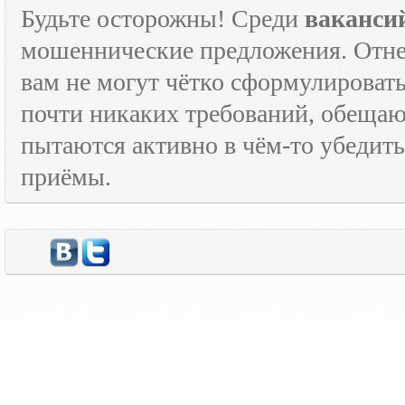
Будьте осторожны! Среди
ваканси
мошеннические предложения. Отне
вам не могут чётко сформулировать
почти никаких требований, обещают
пытаются активно в чём-то убедить
приёмы.