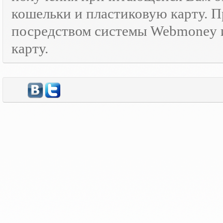
кошельки и пластиковую карту. 
посредством системы Webmoney и
карту.