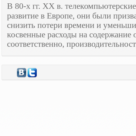
В 80-х гг.
XX
в. телекомпьютерские
развитие в Европе, они были призв
снизить потери времени и уменьши
косвенные расходы на содержание 
соответственно, производительност