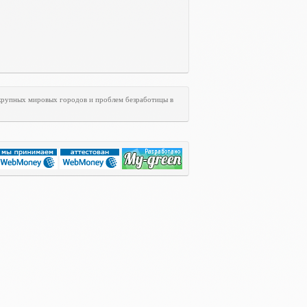
 крупных мировых городов и проблем безработицы в