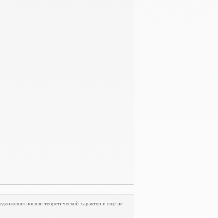
едложения носили теоретический характер и ещё не