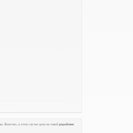
а. Конечно, в этом случае цена на такой
рерайтинг